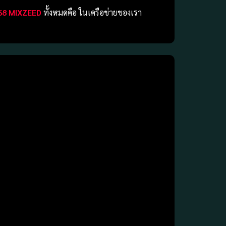
68
MIXZEED
ทั้งหมดคือ ในเครือข่ายของเรา