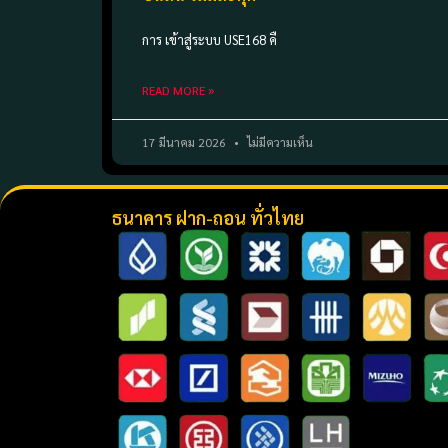
การ เข้าสู่ระบบ USE168 คื
READ MORE »
17 มีนาคม 2026
ไม่มีความเห็น
ธนาคาร ฝาก-ถอน ทั่วไทย