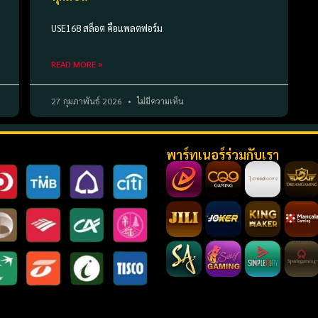
USE168 สล็อต คือแพลตฟอร์ม
READ MORE »
27 กุมภาพันธ์ 2026
ไม่มีความเห็น
พาร์ทเนอร์ร่วมกับเรา