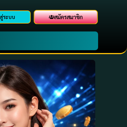
สมัครสมาชิก
าสู่ระบบ