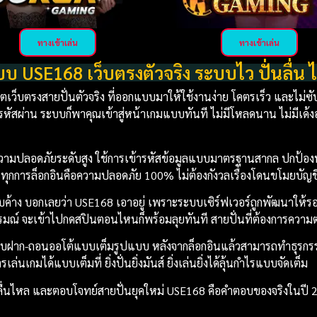
ทางเข้าเล่น
ทางเข้าเล่น
ะบบ USE168 เว็บตรงตัวจริง ระบบไว ปั่นลื่น ไ
อตเว็บตรงสายปั่นตัวจริง ที่ออกแบบมาให้ใช้งานง่าย โคตรเร็ว และไม่ซ
ะรหัสผ่าน ระบบก็พาคุณเข้าสู่หน้าเกมแบบทันที ไม่มีโหลดนาน ไม่มีเด้ง
บความปลอดภัยระดับสูง ใช้การเข้ารหัสข้อมูลแบบมาตรฐานสากล ปกป้องท
 ทุกการล็อกอินคือความปลอดภัย 100% ไม่ต้องกังวลเรื่องโดนขโมยบัญชี
บบค้าง บอกเลยว่า USE168 เอาอยู่ เพราะระบบเซิร์ฟเวอร์ถูกพัฒนาให้รอง
เสียอารมณ์ จะเข้าไปกดสปินตอนไหนก็พร้อมลุยทันที สายปั่นที่ต้องการควา
ระบบฝาก-ถอนออโต้แบบเต็มรูปแบบ หลังจากล็อกอินแล้วสามารถทำธุรกรรมไ
นเกมได้แบบเต็มที่ ยิ่งปั่นยิ่งมันส์ ยิ่งเล่นยิ่งได้ลุ้นกำไรแบบจัดเต็ม
ย ลื่นไหล และตอบโจทย์สายปั่นยุคใหม่ USE168 คือคำตอบของจริงในปี 202